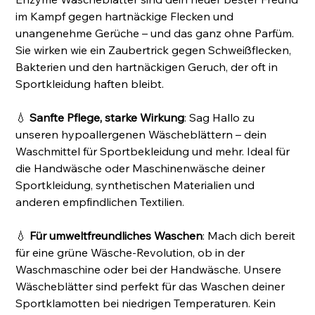
im Kampf gegen hartnäckige Flecken und
unangenehme Gerüche – und das ganz ohne Parfüm.
Sie wirken wie ein Zaubertrick gegen Schweißflecken,
Bakterien und den hartnäckigen Geruch, der oft in
Sportkleidung haften bleibt.
💧
Sanfte Pflege, starke Wirkung
: Sag Hallo zu
unseren hypoallergenen Wäscheblättern – dein
Waschmittel für Sportbekleidung und mehr. Ideal für
die Handwäsche oder Maschinenwäsche deiner
Sportkleidung, synthetischen Materialien und
anderen empfindlichen Textilien.
💧
Für umweltfreundliches Waschen
: Mach dich bereit
für eine grüne Wäsche-Revolution, ob in der
Waschmaschine oder bei der Handwäsche. Unsere
Wäscheblätter sind perfekt für das Waschen deiner
Sportklamotten bei niedrigen Temperaturen. Kein