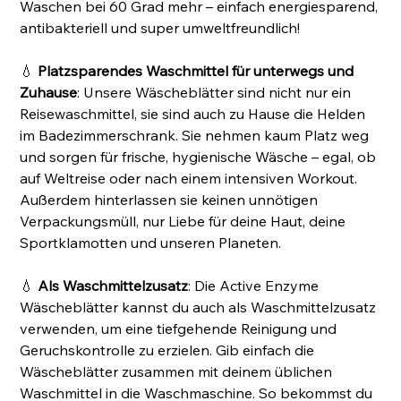
Waschen bei 60 Grad mehr – einfach energiesparend,
antibakteriell und super umweltfreundlich!
💧
Platzsparendes Waschmittel für unterwegs und
Zuhause
: Unsere Wäscheblätter sind nicht nur ein
Reisewaschmittel, sie sind auch zu Hause die Helden
im Badezimmerschrank. Sie nehmen kaum Platz weg
und sorgen für frische, hygienische Wäsche – egal, ob
auf Weltreise oder nach einem intensiven Workout.
Außerdem hinterlassen sie keinen unnötigen
Verpackungsmüll, nur Liebe für deine Haut, deine
Sportklamotten und unseren Planeten.
💧
Als Waschmittelzusatz
: Die Active Enzyme
Wäscheblätter kannst du auch als Waschmittelzusatz
verwenden, um eine tiefgehende Reinigung und
Geruchskontrolle zu erzielen. Gib einfach die
Wäscheblätter zusammen mit deinem üblichen
Waschmittel in die Waschmaschine. So bekommst du