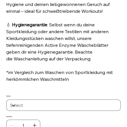
Hygiene und deinen liebgewonnenen Geruch auf
einmal – ideal für schweißtreibende Workouts!
💧
Hygienegarantie
: Selbst wenn du deine
Sportkleidung oder andere Textilien mit anderen
Kleidungsstücken waschen willst, unsere
tiefenreinigenden Active Enzyme Wäscheblätter
geben dir eine Hygienegarantie. Beachte
die Waschanleitung auf der Verpackung.
*im Vergleich zum Waschen von Sportkleidung mit
herkömmlichen Waschmitteln
Größe
Quantity